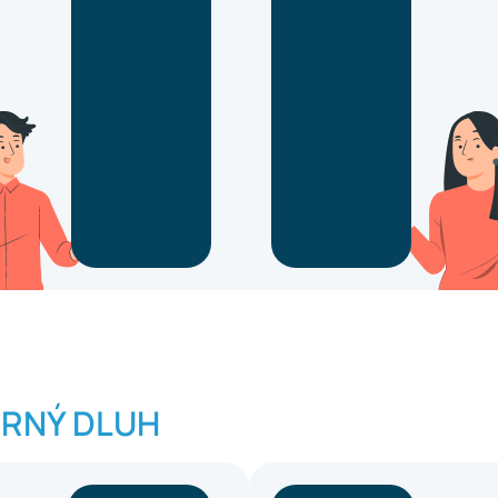
RNÝ DLUH