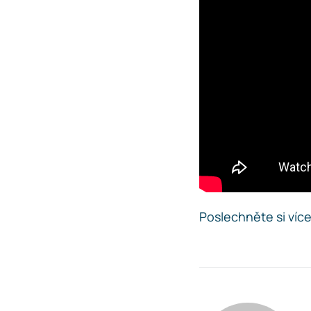
Poslechněte si víc