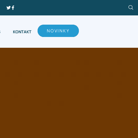
NOVINKY
S
KONTAKT