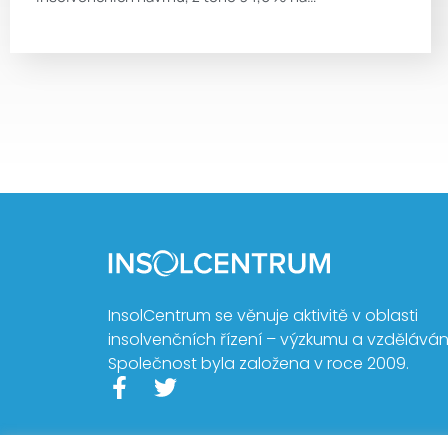
InsolCentrum se věnuje aktivitě v oblasti
insolvenčních řízení – výzkumu a vzdělávání
Společnost byla založena v roce 2009.